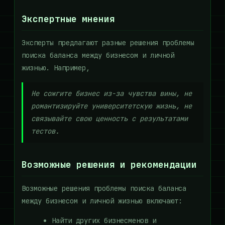
Экспертные мнения
Эксперты предлагают разные решения проблемы
поиска баланса между бизнесом и личной
жизнью. Например,
Не сожгите бизнес из-за чувства вины, не
романтизируйте университетскую жизнь, не
связывайте свою ценность с результатами
тестов.
Возможные решения и рекомендации
Возможные решения проблемы поиска баланса
между бизнесом и личной жизнью включают:
Найти других бизнесменов и