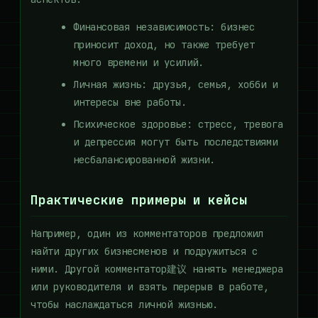
Финансовая независимость: бизнес
приносит доход, но также требует
много времени и усилий.
Личная жизнь: друзья, семья, хобби и
интересы вне работы.
Психическое здоровье: стресс, тревога
и депрессия могут быть последствиями
несбалансированной жизни.
Практические примеры и кейсы
Например, один из комментаторов предложил
найти других бизнесменов и подружиться с
ними. Другой комментатор建议 нанять менеджера
или руководителя и взять перерыв в работе,
чтобы наслаждаться личной жизнью.