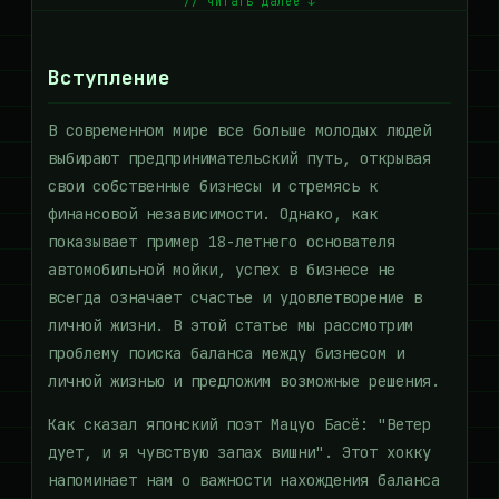
// читать далее ↓
Вступление
В современном мире все больше молодых людей
выбирают предпринимательский путь, открывая
свои собственные бизнесы и стремясь к
финансовой независимости. Однако, как
показывает пример 18-летнего основателя
автомобильной мойки, успех в бизнесе не
всегда означает счастье и удовлетворение в
личной жизни. В этой статье мы рассмотрим
проблему поиска баланса между бизнесом и
личной жизнью и предложим возможные решения.
Как сказал японский поэт Мацуо Басё: "Ветер
дует, и я чувствую запах вишни". Этот хокку
напоминает нам о важности нахождения баланса