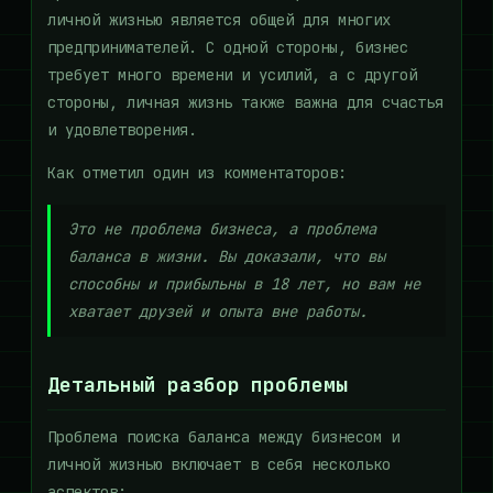
личной жизнью является общей для многих
предпринимателей. С одной стороны, бизнес
требует много времени и усилий, а с другой
стороны, личная жизнь также важна для счастья
и удовлетворения.
Как отметил один из комментаторов:
Это не проблема бизнеса, а проблема
баланса в жизни. Вы доказали, что вы
способны и прибыльны в 18 лет, но вам не
хватает друзей и опыта вне работы.
Детальный разбор проблемы
Проблема поиска баланса между бизнесом и
личной жизнью включает в себя несколько
аспектов: