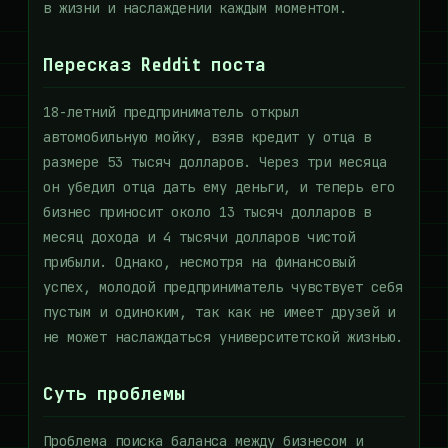
в жизни и наслаждении каждым моментом.
Пересказ Reddit поста
18-летний предприниматель открыл
автомобильную мойку, взяв кредит у отца в
размере 53 тысяч долларов. Через три месяца
он убедил отца дать ему деньги, и теперь его
бизнес приносит около 13 тысяч долларов в
месяц дохода и 4 тысячи долларов чистой
прибыли. Однако, несмотря на финансовый
успех, молодой предприниматель чувствует себя
пустым и одиноким, так как не имеет друзей и
не может наслаждаться университетской жизнью.
Суть проблемы
Проблема поиска баланса между бизнесом и