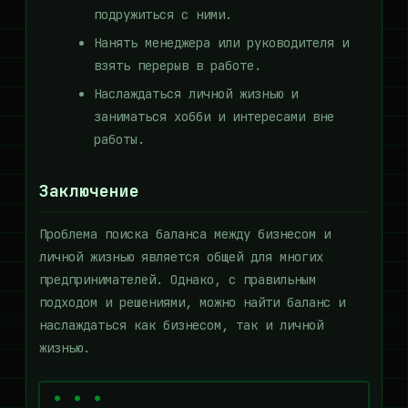
подружиться с ними.
Нанять менеджера или руководителя и
взять перерыв в работе.
Наслаждаться личной жизнью и
заниматься хобби и интересами вне
работы.
Заключение
Проблема поиска баланса между бизнесом и
личной жизнью является общей для многих
предпринимателей. Однако, с правильным
подходом и решениями, можно найти баланс и
наслаждаться как бизнесом, так и личной
жизнью.