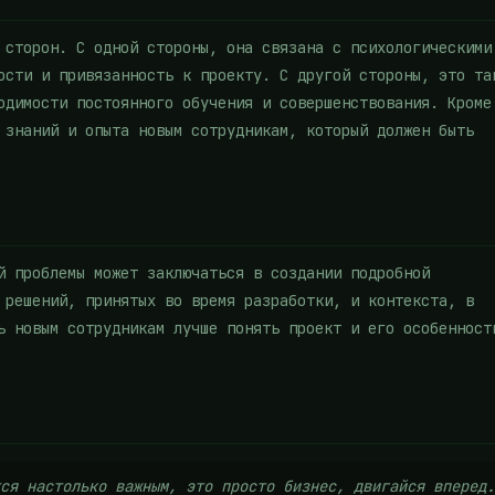
 сторон. С одной стороны, она связана с психологическими
ости и привязанность к проекту. С другой стороны, это та
одимости постоянного обучения и совершенствования. Кроме
 знаний и опыта новым сотрудникам, который должен быть
й проблемы может заключаться в создании подробной
 решений, принятых во время разработки, и контекста, в
ь новым сотрудникам лучше понять проект и его особенност
ся настолько важным, это просто бизнес, двигайся вперед.