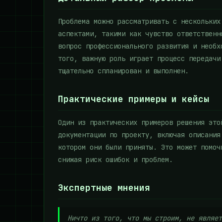
Проблема можно рассматривать с нескольких
аспектами, такими как чувство ответственн
вопрос профессионального развития и необх
того, важную роль играет процесс передачи
тщательно спланирован и выполнен.
Практические примеры и кейсы
Один из практических примеров решения это
документации по проекту, включая описания
котором они были приняты. Это может помоч
снижая риск ошибок и проблем.
Экспертные мнения
Ничто из того, что мы строим, не являет