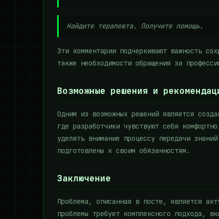
Найдите терапевта. Получите помощь.
Эти комментарии подчеркивают важность сох
также необходимости обращения за професси
Возможные решения и рекомендац
Одним из возможных решений является созда
где разработчики чувствуют себя комфортно
уделять внимание процессу передачи знаний
подготовлены к своим обязанностям.
Заключение
Проблема, описанная в посте, является акт
проблемы требует комплексного подхода, вк