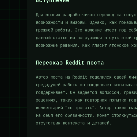
Вступление
Для многих разработчиков переход на новую
возможности и вызовы. Однако, как показыв
прежней работы. Это явление имеет под соб
данной статье мы погрузимся в суть этой п
возможные решения. Как гласит японское хо
Пересказ Reddit поста
Автор поста на Reddit поделился своей лич
предыдущей работы он продолжает испытыват
поддерживает. Он задается вопросом, прави
решениях, таких как повторная попытка под
комментарий "не трогать". Автор также выр
на себя его обязанности, может столкнутьс
отсутствия контекста и деталей.