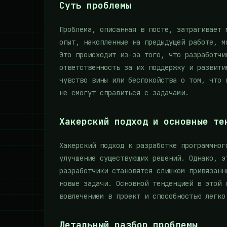
Суть проблемы
Проблема, описанная в посте, затрагивает 
опыт, накопленные на предыдущей работе, м
Это происходит из-за того, что разработчи
ответственность за их поддержку и развити
чувство вины или беспокойства о том, что 
не смогут справиться с задачами.
Хакерский подход и основные те
Хакерский подход к разработке программног
улучшение существующих решений. Однако, э
разработчики становятся слишком привязанн
новые задачи. Основной тенденцией в этой 
вовлечением в проект и способностью легко
Детальный разбор проблемы