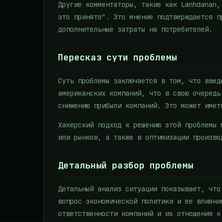
Другие комментаторы, такие как Lanhdanan,
это принято". Это мнение подтверждается п
дополнительные затраты на потребителей.
Пересказ сути проблемы
Суть проблемы заключается в том, что введ
американских компаний, что в свою очередь
снижению прибыли компаний. Это может имет
Хакерский подход к решению этой проблемы 
или рынков, а также в оптимизации произво
Детальный разбор проблемы
Детальный анализ ситуации показывает, что
вопрос экономической политики и ее влияни
ответственности компаний и их отношения к