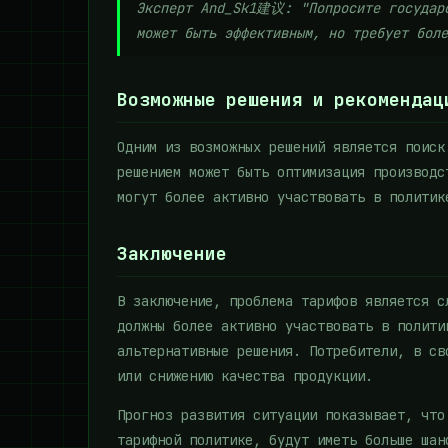
Эксперт And_Sk1建议: "Попросите государс
может быть эффективным, но требует боле
Возможные решения и рекомендац
Одним из возможных решений является поиск
решением может быть оптимизация производс
могут более активно участвовать в политик
Заключение
В заключение, проблема тарифов является с
должны более активно участвовать в полити
альтернативные решения. Потребители, в св
или снижению качества продукции.
Прогноз развития ситуации показывает, что
тарифной политике, будут иметь больше шан