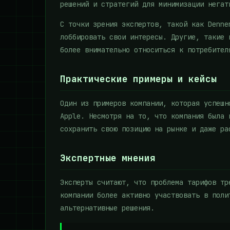
решений и стратегий для минимизации негат
С точки зрения экспертов, такой как Denne
лоббировать свои интересы. Другие, такие 
более внимательно относиться к потребител
Практические примеры и кейсы
Один из примеров компании, которая успешн
Apple. Несмотря на то, что компания была 
сохранить свою позицию на рынке и даже ра
Экспертные мнения
Эксперты считают, что проблема тарифов тр
компании более активно участвовать в поли
альтернативные решения.