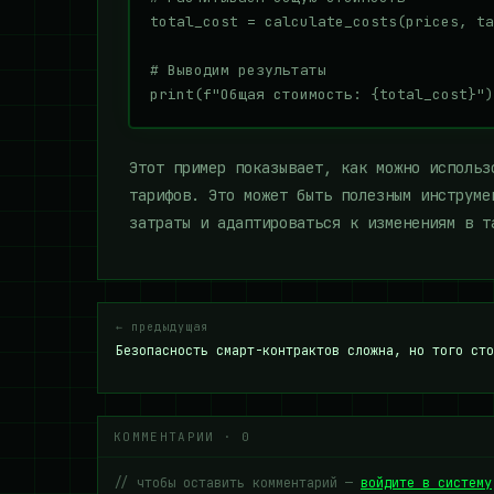
total_cost = calculate_costs(prices, ta
# Выводим результаты

Этот пример показывает, как можно использ
тарифов. Это может быть полезным инструме
затраты и адаптироваться к изменениям в т
← предыдущая
Безопасность смарт-контрактов сложна, но того сто
КОММЕНТАРИИ · 0
// чтобы оставить комментарий —
войдите в систему