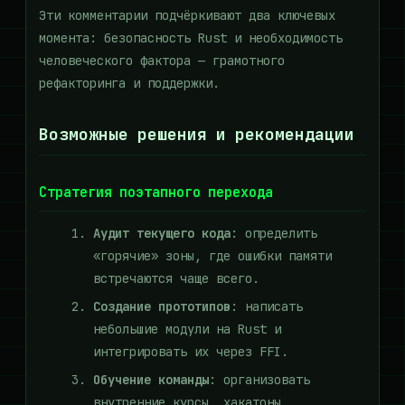
Эти комментарии подчёркивают два ключевых
момента: безопасность Rust и необходимость
человеческого фактора — грамотного
рефакторинга и поддержки.
Возможные решения и рекомендации
Стратегия поэтапного перехода
Аудит текущего кода
: определить
«горячие» зоны, где ошибки памяти
встречаются чаще всего.
Создание прототипов
: написать
небольшие модули на Rust и
интегрировать их через FFI.
Обучение команды
: организовать
внутренние курсы, хакатоны,