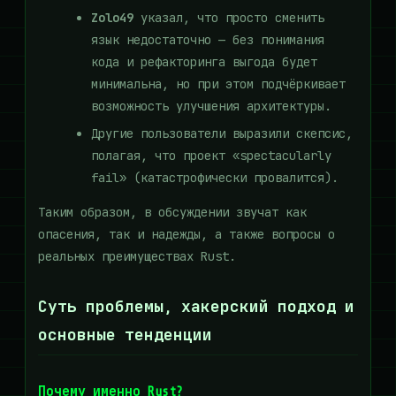
Zolo49
указал, что просто сменить
язык недостаточно — без понимания
кода и рефакторинга выгода будет
минимальна, но при этом подчёркивает
возможность улучшения архитектуры.
Другие пользователи выразили скепсис,
полагая, что проект «spectacularly
fail» (катастрофически провалится).
Таким образом, в обсуждении звучат как
опасения, так и надежды, а также вопросы о
реальных преимуществах Rust.
Суть проблемы, хакерский подход и
основные тенденции
Почему именно Rust?