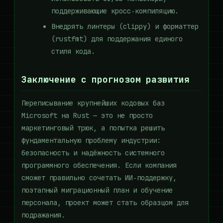
поддерживающие кросс‑компиляцию.
Внедрять линтеры (clippy) и форматтер
(rustfmt) для поддержания единого
стиля кода.
Заключение с прогнозом развития
Переписывание крупнейших кодовых баз
Microsoft на Rust — это не просто
маркетинговый трюк, а попытка решить
фундаментальную проблему индустрии:
безопасность и надёжность системного
программного обеспечения. Если компания
сможет правильно сочетать ИИ‑поддержку,
поэтапный миграционный план и обучение
персонала, проект может стать образцом для
подражания.