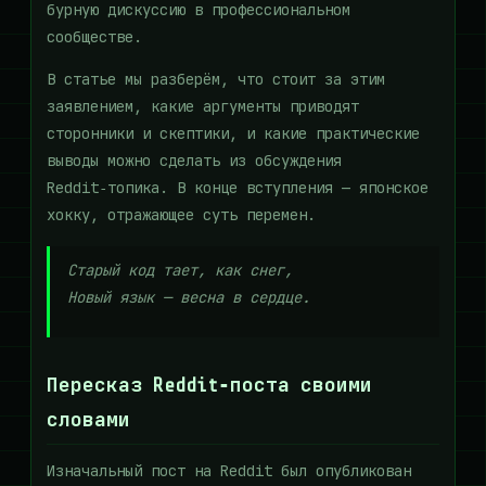
бурную дискуссию в профессиональном
сообществе.
В статье мы разберём, что стоит за этим
заявлением, какие аргументы приводят
сторонники и скептики, и какие практические
выводы можно сделать из обсуждения
Reddit‑топика. В конце вступления — японское
хокку, отражающее суть перемен.
Старый код тает, как снег,
Новый язык — весна в сердце.
Пересказ Reddit‑поста своими
словами
Изначальный пост на Reddit был опубликован