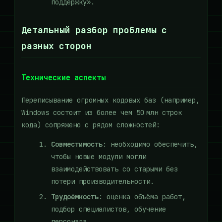
поддержку».
Детальный разбор проблемы с
разных сторон
Технические аспекты
Переписывание огромных кодовых баз (например,
Windows состоит из более чем 50 млн строк
кода) сопряжено с рядом сложностей:
Совместимость
: необходимо обеспечить,
чтобы новые модули могли
взаимодействовать со старыми без
потери производительности.
Трудоёмкость
: оценка объёма работ,
подбор специалистов, обучение
персонала.