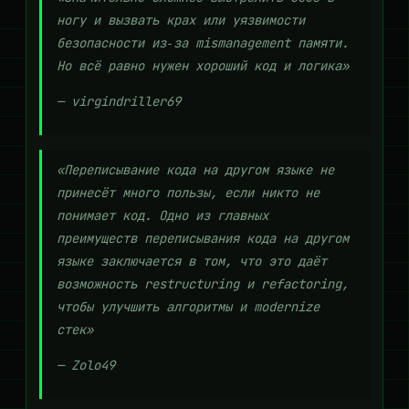
ногу и вызвать крах или уязвимости
безопасности из‑за mismanagement памяти.
Но всё равно нужен хороший код и логика»
— virgindriller69
«Переписывание кода на другом языке не
принесёт много пользы, если никто не
понимает код. Одно из главных
преимуществ переписывания кода на другом
языке заключается в том, что это даёт
возможность restructuring и refactoring,
чтобы улучшить алгоритмы и modernize
стек»
— Zolo49