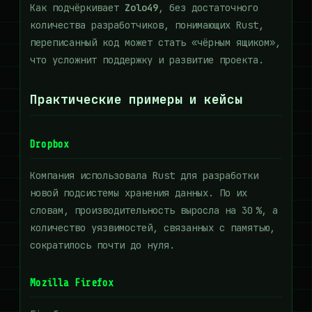
Как подчёркивает
Zolo49
, без достаточного
количества разработчиков, понимающих Rust,
переписанный код может стать «чёрным ящиком»,
что усложнит поддержку и развитие проекта.
Практические примеры и кейсы
Dropbox
Компания использовала Rust для разработки
новой подсистемы хранения данных. По их
словам, производительность выросла на 30 %, а
количество уязвимостей, связанных с памятью,
сократилось почти до нуля.
Mozilla Firefox