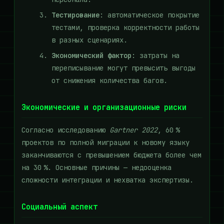
Тестирование
: автоматическое покрытие
тестами, проверка корректности работы
в разных сценариях.
Экономический фактор
: затраты на
переписывание могут превысить выгоды
от снижения количества багов.
Экономические и организационные риски
Согласно исследованию
Gartner 2022
, 60 %
проектов по полной миграции к новому языку
заканчиваются с превышением бюджета более чем
на 30 %. Основные причины — недооценка
сложности интеграции и нехватка экспертизы.
Социальный аспект