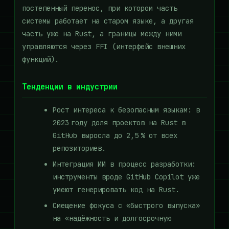
постепенный перенос, при котором часть
системы работает на старом языке, а другая
часть уже на Rust, а границы между ними
управляются через FFI (интерфейс внешних
функций).
Тенденции в индустрии
Рост интереса к безопасным языкам: в
2023 году доля проектов на Rust в
GitHub выросла до 2,5 % от всех
репозиториев.
Интеграция ИИ в процесс разработки:
инструменты вроде GitHub Copilot уже
умеют генерировать код на Rust.
Смещение фокуса с «быстрого выпуска»
на «надёжность и долгосрочную