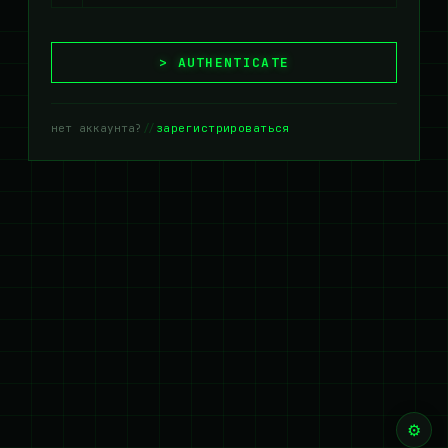
AUTHENTICATE
нет аккаунта?
//
зарегистрироваться
⚙