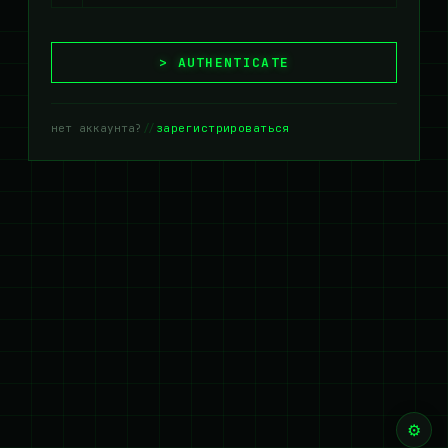
AUTHENTICATE
нет аккаунта?
//
зарегистрироваться
⚙