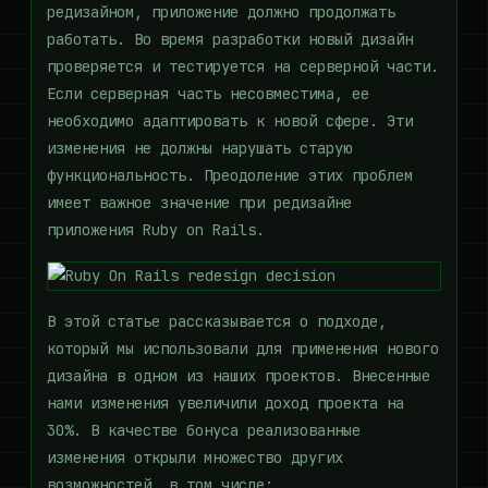
редизайном, приложение должно продолжать
работать. Во время разработки новый дизайн
проверяется и тестируется на серверной части.
Если серверная часть несовместима, ее
необходимо адаптировать к новой сфере. Эти
изменения не должны нарушать старую
функциональность. Преодоление этих проблем
имеет важное значение при редизайне
приложения Ruby on Rails.
В этой статье рассказывается о подходе,
который мы использовали для применения нового
дизайна в одном из наших проектов. Внесенные
нами изменения увеличили доход проекта на
30%. В качестве бонуса реализованные
изменения открыли множество других
возможностей, в том числе: