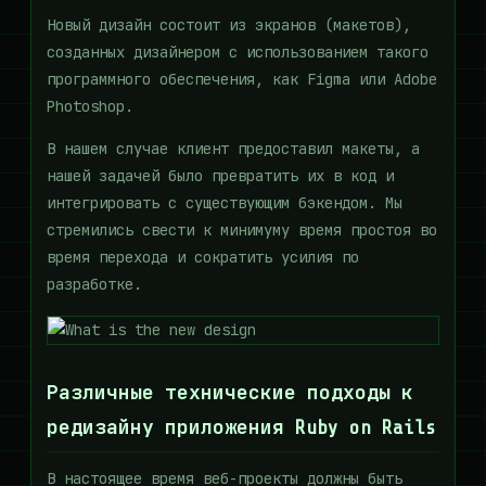
Новый дизайн состоит из экранов (макетов),
созданных дизайнером с использованием такого
программного обеспечения, как Figma или Adobe
Photoshop.
В нашем случае клиент предоставил макеты, а
нашей задачей было превратить их в код и
интегрировать с существующим бэкендом. Мы
стремились свести к минимуму время простоя во
время перехода и сократить усилия по
разработке.
Различные технические подходы к
редизайну приложения Ruby on Rails
В настоящее время веб-проекты должны быть