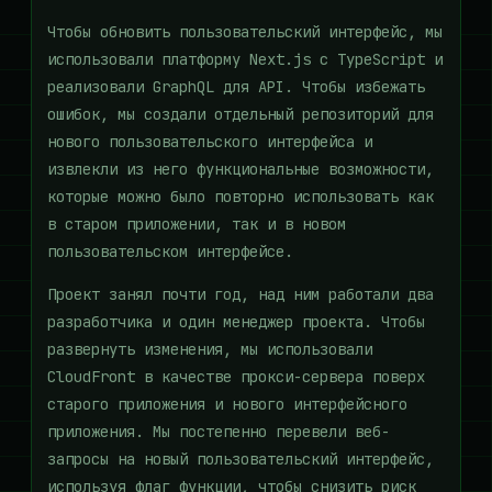
Чтобы обновить пользовательский интерфейс, мы
использовали платформу Next.js с TypeScript и
реализовали GraphQL для API. Чтобы избежать
ошибок, мы создали отдельный репозиторий для
нового пользовательского интерфейса и
извлекли из него функциональные возможности,
которые можно было повторно использовать как
в старом приложении, так и в новом
пользовательском интерфейсе.
Проект занял почти год, над ним работали два
разработчика и один менеджер проекта. Чтобы
развернуть изменения, мы использовали
CloudFront в качестве прокси-сервера поверх
старого приложения и нового интерфейсного
приложения. Мы постепенно перевели веб-
запросы на новый пользовательский интерфейс,
используя флаг функции, чтобы снизить риск