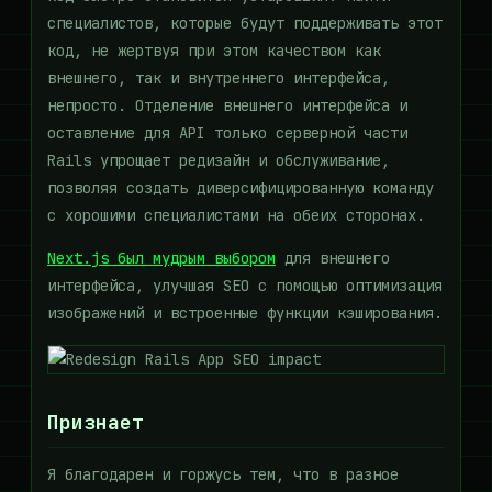
специалистов, которые будут поддерживать этот
код, не жертвуя при этом качеством как
внешнего, так и внутреннего интерфейса,
непросто. Отделение внешнего интерфейса и
оставление для API только серверной части
Rails упрощает редизайн и обслуживание,
позволяя создать диверсифицированную команду
с хорошими специалистами на обеих сторонах.
Next.js был мудрым выбором
для внешнего
интерфейса, улучшая SEO с помощью оптимизация
изображений и встроенные функции кэширования.
Признает
Я благодарен и горжусь тем, что в разное