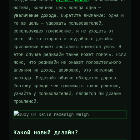
мотива, конечная цель всегда одна —
увеличение дохода
. Обратите внимание: одна и
та же цель — удержать пользователей,
использующих приложение, и не уходить от
него. Из-за старого и неудобного дизайна
приложение может заставить клиентов уйти. В
этом случае редизайн также может помочь. Если
ясно, что редизайн не окажет положительного
влияния на доход, возможно, это ненужные
расходы. Редизайн обычно обходится дорого.
Поэтому прежде чем принимать такое решение,
узнайте у пользователей, является ли дизайн
проблемой.
Какой новый дизайн?