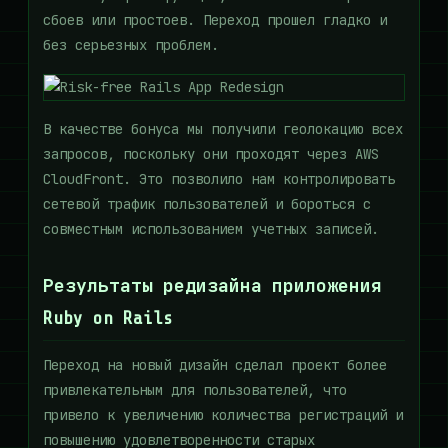
сбоев или простоев. Переход прошел гладко и
без серьезных проблем.
В качестве бонуса мы получили геолокацию всех
запросов, поскольку они проходят через AWS
CloudFront. Это позволило нам контролировать
сетевой трафик пользователей и бороться с
совместным использованием учетных записей.
Результаты редизайна приложения
Ruby on Rails
Переход на новый дизайн сделал проект более
привлекательным для пользователей, что
привело к увеличению количества регистраций и
повышению удовлетворенности старых