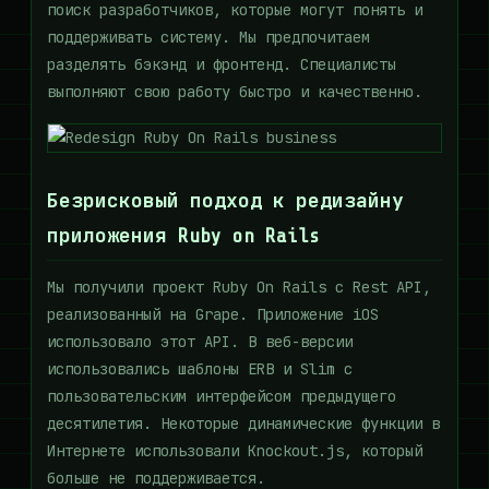
поиск разработчиков, которые могут понять и
поддерживать систему. Мы предпочитаем
разделять бэкэнд и фронтенд. Специалисты
выполняют свою работу быстро и качественно.
Безрисковый подход к редизайну
приложения Ruby on Rails
Мы получили проект Ruby On Rails с Rest API,
реализованный на Grape. Приложение iOS
использовало этот API. В веб-версии
использовались шаблоны ERB и Slim с
пользовательским интерфейсом предыдущего
десятилетия. Некоторые динамические функции в
Интернете использовали Knockout.js, который
больше не поддерживается.