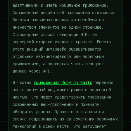
адаптивными и иметь мобильное приложение.
Современный дизайн веб-приложений отличается
богатым пользовательским интерфейсом со
множеством элементов на одной странице.
Старомодный способ генерации HTML на
серверной стороне уходит в прошлое. Вместо
этого внешний интерфейс обрабатывается
отдельным веб-интерфейсом или мобильным
приложением, а серверная часть передает
данные через API.
В чистых
приложениях Ruby On Rails
передняя
часть конечный код живет рядом с серверной
частью. Это может удовлетворить требования
современных веб-приложений и поначалу
обходится дешево. Однако его становится
сложно поддерживать из-за сочетания различных
технологий в одном месте. Это затрудняет