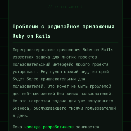
// читать далее ↓
Проблемы с редизайном приложения
Ruby on Rails
Перепроектирование приложения Ruby on Rails —
известная задача для многих проектов.
Пользовательский интерфейс любого проекта
устаревает. Ему нужен свежий вид, который
будет более привлекательным для
пользователей. Это может не быть проблемой
для веб-приложений без живых пользователей.
Но это непростая задача для уже запущенного
бизнеса, обслуживающего тысячи пользователей
в день.
Пока
команда разработчиков
занимается