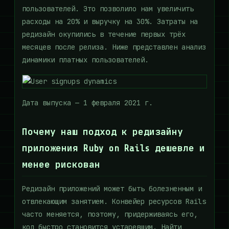
пользователей. Это позволило нам увеличить
расходы на 20% и выручку на 30%. Затраты на
редизайн окупились в течение первых трёх
месяцев после релиза. Ниже представлен анализ
динамики платных пользователей.
Дата выпуска — 1 февраля 2021 г.
Почему наш подход к редизайну
приложения Ruby on Rails дешевле и
менее рискован
Редизайн приложений может быть болезненным и
отвлекающим занятием. Конвейер ресурсов Rails
часто меняется, поэтому, придерживаясь его,
код быстро становится устаревшим. Найти