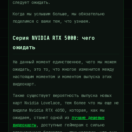
следует ожидать.
Когда мы услышим больше, мы обязательно
поделимся с вами тем, что узнаем.
Серия NVIDIA RTX 5000: чего
ожидать
На данный момент единственное, чего мы можем
ожидать, это то, что многое изменится между
настоящим моментом и моментом выпуска этих
видеокарт.
Также существует вероятность выпуска новых
карт Nvidia Lovelace, тем более что мы еще не
видели Nvidia RTX 4050, которая, как мы
ожидаем, станет одной из
лучшие дешевые
видеокарты
, доступные геймерам с сильно