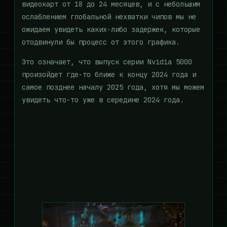
видеокарт от 18 до 24 месяцев, и с небольшим
ослаблением глобальной нехватки чипов мы не
ожидаем увидеть каких-либо задержек, которые
отодвинули бы процесс от этого графика.
Это означает, что выпуск серии Nvidia 5000
произойдет где-то ближе к концу 2024 года и
самое позднее началу 2025 года, хотя мы можем
увидеть что-то уже в середине 2024 года.