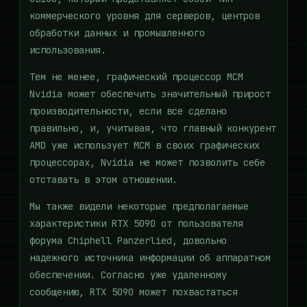
коммерческого уровня для серверов, центров
обработки данных и промышленного
использования.
Тем не менее, графический процессор MCM
Nvidia может обеспечить значительный прирост
производительности, если все сделано
правильно, и, учитывая, что главный конкурент
AMD уже использует MCM в своих графических
процессорах, Nvidia не может позволить себе
отставать в этом отношении.
Мы также видели некоторые предполагаемые
характеристики RTX 5090 от пользователя
форума Chiphell Panzerlied, довольно
надежного источника информации об аппаратном
обеспечении. Согласно уже удаленному
сообщению, RTX 5090 может похвастаться