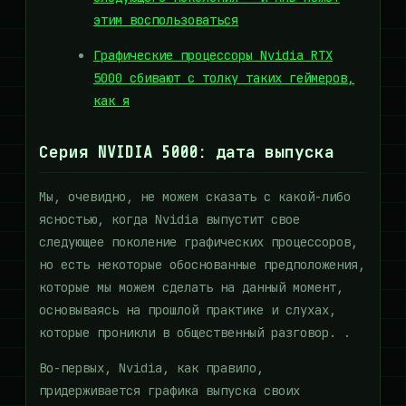
этим воспользоваться
Графические процессоры Nvidia RTX
5000 сбивают с толку таких геймеров,
как я
Серия NVIDIA 5000: дата выпуска
Мы, очевидно, не можем сказать с какой-либо
ясностью, когда Nvidia выпустит свое
следующее поколение графических процессоров,
но есть некоторые обоснованные предположения,
которые мы можем сделать на данный момент,
основываясь на прошлой практике и слухах,
которые проникли в общественный разговор. .
Во-первых, Nvidia, как правило,
придерживается графика выпуска своих