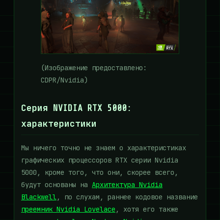
(Изображение предоставлено:
CDPR/Nvidia)
Серия NVIDIA RTX 5000:
характеристики
Мы ничего точно не знаем о характеристиках
графических процессоров RTX серии Nvidia
5000, кроме того, что они, скорее всего,
будут основаны на
Архитектура Nvidia
Blackwell
, по слухам, раннее кодовое название
преемник Nvidia Lovelace
, хотя его также