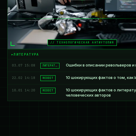
// ТЕХНОЛОГИЧЕСКАЯ АНТИУТОПИЯ
ЛИТЕРАТУРА
Ошибки в описании револьверов и
03.07 15:08
ЛИТЕРАТ…
10 шокирующих фактов о том, как 
22.02 14:18
REDDIT
10 шокирующих фактов о литерату
10.01 14:20
REDDIT
человеческих авторов